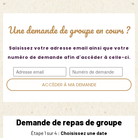
Une demande de groupe en cours ?
Saisissez votre adresse email ainsi que votre
numéro de demande afin d'accéder à celle-ci.
ACCÉDER À MA DEMANDE