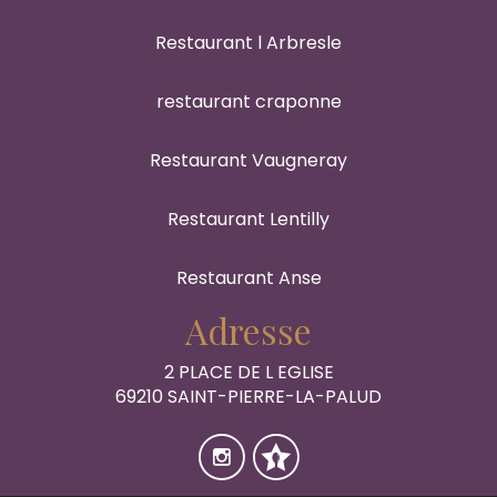
Restaurant l Arbresle
restaurant craponne
Restaurant Vaugneray
Restaurant Lentilly
Restaurant Anse
Adresse
2 PLACE DE L EGLISE
69210 SAINT-PIERRE-LA-PALUD