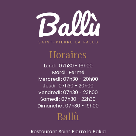
Horaires
Lundi : 07h30 - 16h00
Mardi : Fermé
Mercredi : 07h30 - 20h00
Jeudi : 07h30 - 20h00
Vendredi : 07h30 - 23h00
Samedi : 07h30 - 22h30
Dimanche : 07h30 - 19h00
Ballù
Restaurant Saint Pierre la Palud