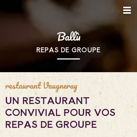
REPAS DE GROUPE
restaurant Vaugneray
UN RESTAURANT
CONVIVIAL POUR VOS
REPAS DE GROUPE